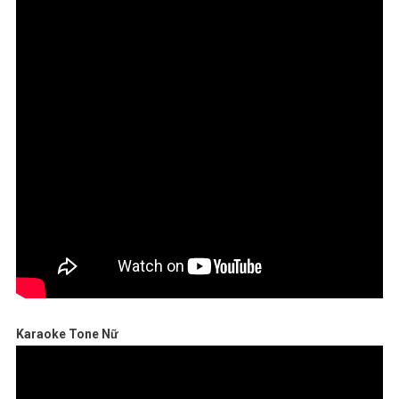
Karaoke Tone Nữ