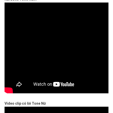
Video clip có lời Tone Nữ