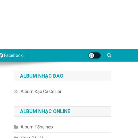
Facebook
ALBUM NHẠC ĐẠO
Album Đạo Ca Có Lời
ALBUM NHẠC ONLINE
Album Tổng hợp